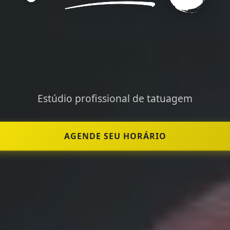
Estúdio profissional de tatuagem
AGENDE SEU HORÁRIO