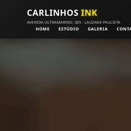
CARLINHOS
INK
AVENIDA ULTRAMARINO, 385 - LAUZANE PAULISTA
HOME
ESTÚDIO
GALERIA
CONT